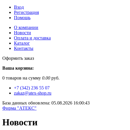
Вход
Регистрация
Помощь
О компании
Новости
Оплата и доставка
Каталог
Контакты
Оформить заказ
Ваша корзина:
0
товаров на сумму
0.00
руб.
+7 (342) 236 55 07
zakaz@atex-shop.ru
База данных обновлена: 05.08.2026 16:00:43
Фирма "АТЕКС"
Новости