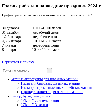
График работы в новогодние праздники 2024 г.
График работы магазина в новогодние праздники 2024 г.
30 декабря 10 00-15 00 часов
31 декабря нерабочий день
1,2,3 января нерабочие дни
4,5,6 января 10 00-15 00 часов
7 января нерабочий день
8 января 10 00-15 00 часов
Вернуться к списку
Иглы и аксессуары для швейных машин
Иглы для бытовых швейных машин
Иглы для промышленных швейных машин
Принадлежности для быт. шв. машин
Бисер, бусы, бижутерия
"Zlatka" Для рукоделия
"Zlatka" Заколки