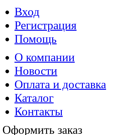
Вход
Регистрация
Помощь
О компании
Новости
Оплата и доставка
Каталог
Контакты
Оформить заказ