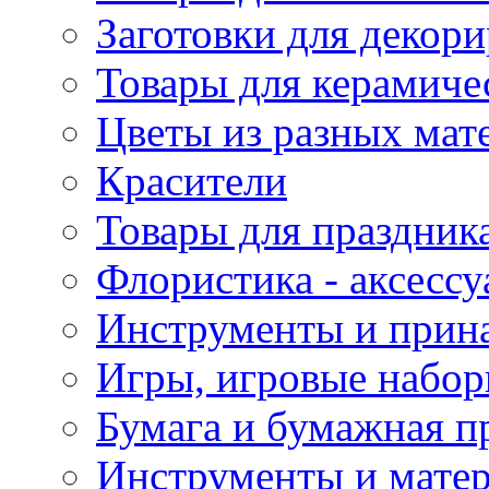
Заготовки для декор
Товары для керамиче
Цветы из разных мат
Красители
Товары для праздник
Флористика - аксесс
Инструменты и прина
Игры, игровые набор
Бумага и бумажная п
Инструменты и матер