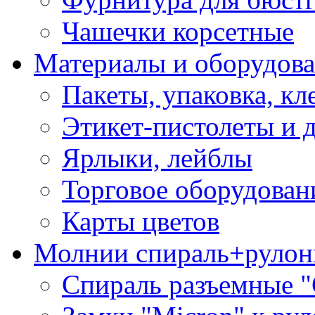
Чашечки корсетные
Материалы и оборудова
Пакеты, упаковка, кл
Этикет-пистолеты и 
Ярлыки, лейблы
Торговое оборудован
Карты цветов
Молнии спираль+рулон
Спираль разъемные 