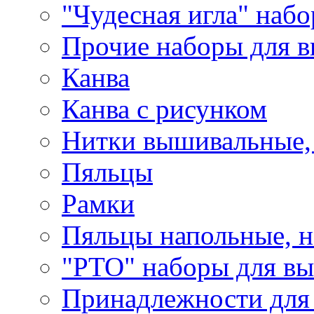
"Чудесная игла" наб
Прочие наборы для 
Канва
Канва с рисунком
Нитки вышивальные,
Пяльцы
Рамки
Пяльцы напольные, н
"РТО" наборы для в
Принадлежности для