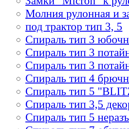
Замки "Micron" к ру
Молния рулонная и з
под трактор тип 3, 5
Спираль тип 3 юбочн
Спираль тип 3 потай
Спираль тип 3 потай
Спираль тип 4 брючн
Спираль тип 5 "BLIT
Спираль тип 3,5 деко
Спираль тип 5 нераз