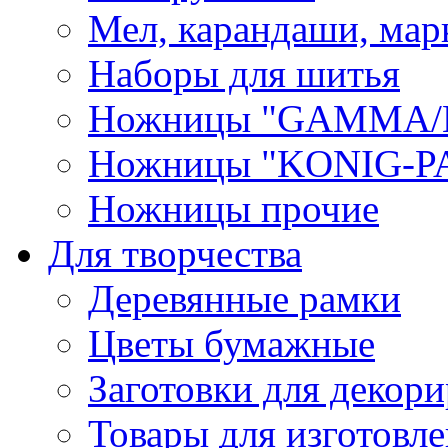
Мел, карандаши, мар
Наборы для шитья
Ножницы "GAMMA/
Ножницы "KONIG-PA
Ножницы прочие
Для творчества
Деревянные рамки
Цветы бумажные
Заготовки для декори
Товары для изготовле