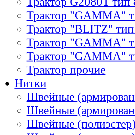
Трактор G2080T тип 
Трактор "GAMMA" т
Трактор "BLITZ" тип
Трактор "GAMMA" т
Трактор "GAMMA" тип
Трактор прочие
Нитки
Швейные (армирован
Швейные (армированн
Швейные (полиэстер)