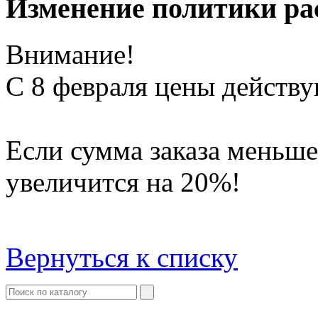
Изменение политики рас
Внимание!
С 8 февраля цены действую
Если сумма заказа меньше
увеличится на 20%!
Вернуться к списку