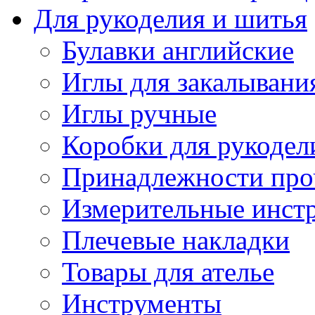
Для рукоделия и шитья
Булавки английские
Иглы для закалывани
Иглы ручные
Коробки для рукодел
Принадлежности про
Измерительные инст
Плечевые накладки
Товары для ателье
Инструменты