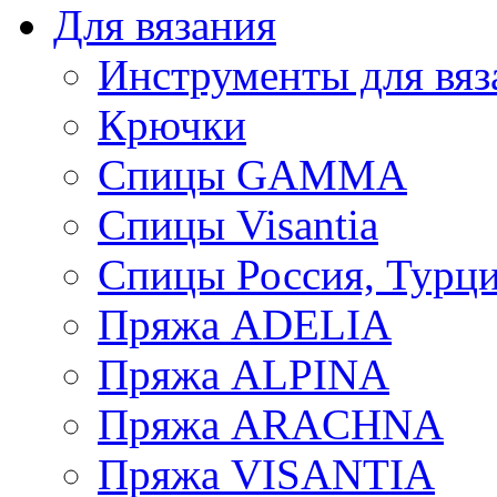
Для вязания
Инструменты для вяз
Крючки
Спицы GAMMA
Спицы Visantia
Спицы Россия, Турци
Пряжа ADELIA
Пряжа ALPINA
Пряжа ARACHNA
Пряжа VISANTIA