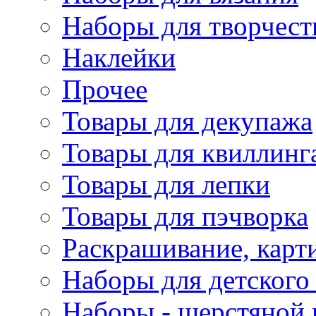
Наборы для творчест
Наклейки
Прочее
Товары для декупажа
Товары для квиллинг
Товары для лепки
Товары для пэчворка
Раскрашивание, карт
Наборы для детского 
Наборы - шерстяной 