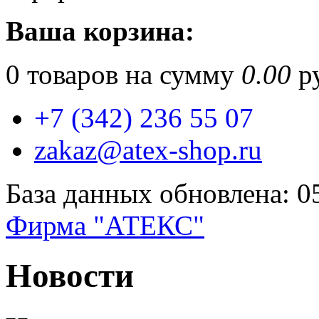
Ваша корзина:
0
товаров на сумму
0.00
ру
+7 (342) 236 55 07
zakaz@atex-shop.ru
База данных обновлена: 0
Фирма "АТЕКС"
Новости