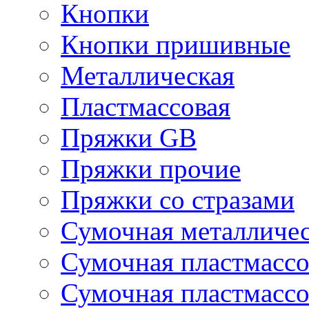
Кнопки
Кнопки пришивные
Металлическая
Пластмассовая
Пряжки GB
Пряжки прочие
Пряжки со стразами
Сумочная металличе
Сумочная пластмассо
Сумочная пластмассо