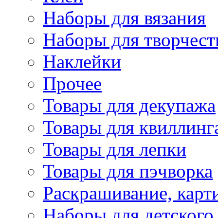
Наборы для вязания
Наборы для творчест
Наклейки
Прочее
Товары для декупажа
Товары для квиллинг
Товары для лепки
Товары для пэчворка
Раскрашивание, карт
Наборы для детского 