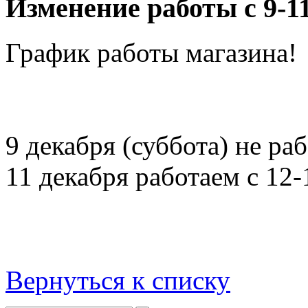
Изменение работы с 9-1
График работы магазина!
9 декабря (суббота) не ра
11 декабря работаем с 12-
Вернуться к списку