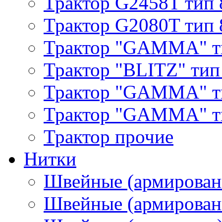
Трактор G2458T тип 
Трактор G2080T тип 
Трактор "GAMMA" т
Трактор "BLITZ" тип
Трактор "GAMMA" т
Трактор "GAMMA" тип
Трактор прочие
Нитки
Швейные (армирован
Швейные (армированн