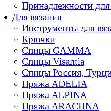
Принадлежности для
Для вязания
Инструменты для вяз
Крючки
Спицы GAMMA
Спицы Visantia
Спицы Россия, Турци
Пряжа ADELIA
Пряжа ALPINA
Пряжа ARACHNA