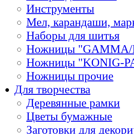
Инструменты
Мел, карандаши, мар
Наборы для шитья
Ножницы "GAMMA/
Ножницы "KONIG-PA
Ножницы прочие
Для творчества
Деревянные рамки
Цветы бумажные
Заготовки для декори