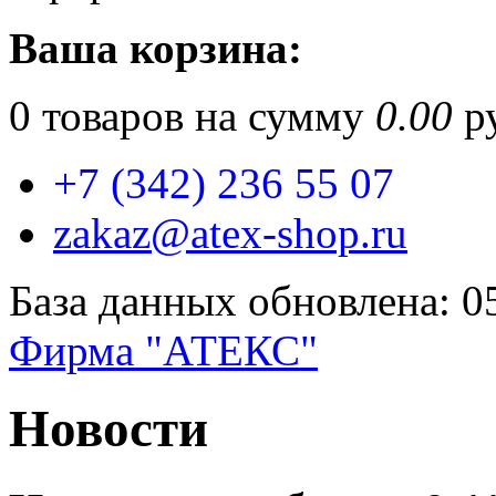
Ваша корзина:
0
товаров на сумму
0.00
ру
+7 (342) 236 55 07
zakaz@atex-shop.ru
База данных обновлена: 0
Фирма "АТЕКС"
Новости