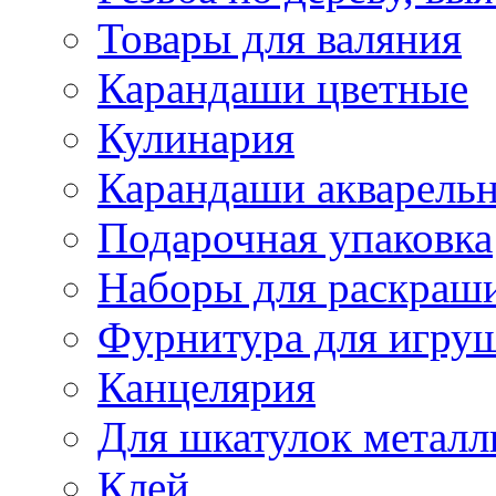
Товары для валяния
Карандаши цветные
Кулинария
Карандаши акварель
Подарочная упаковка
Наборы для раскраши
Фурнитура для игру
Канцелярия
Для шкатулок металл
Клей