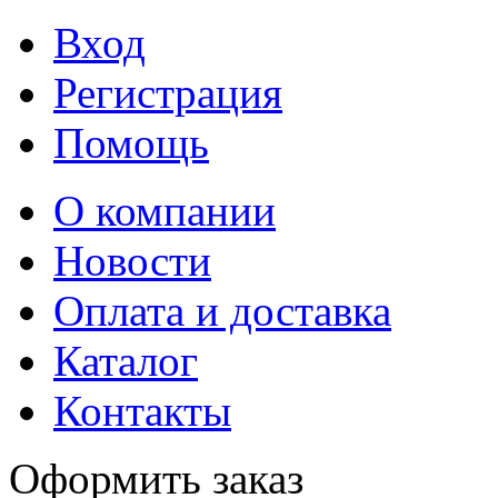
Вход
Регистрация
Помощь
О компании
Новости
Оплата и доставка
Каталог
Контакты
Оформить заказ