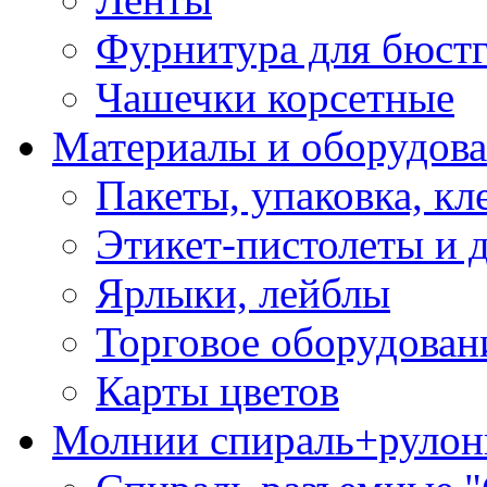
Фурнитура для бюстг
Чашечки корсетные
Материалы и оборудова
Пакеты, упаковка, кл
Этикет-пистолеты и 
Ярлыки, лейблы
Торговое оборудован
Карты цветов
Молнии спираль+рулон