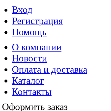
Вход
Регистрация
Помощь
О компании
Новости
Оплата и доставка
Каталог
Контакты
Оформить заказ