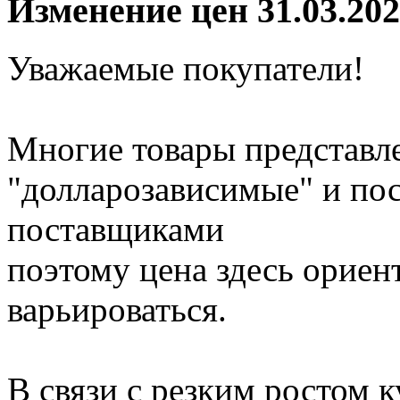
Изменение цен 31.03.20
Уважаемые покупатели!
Многие товары представле
"долларозависимые" и по
поставщиками
поэтому цена здесь ориен
варьироваться.
В связи с резким ростом 