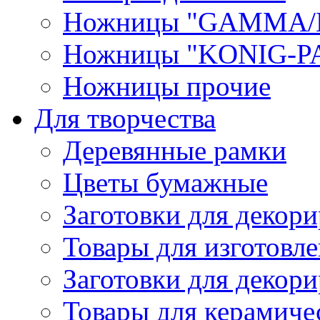
Ножницы "GAMMA/
Ножницы "KONIG-PA
Ножницы прочие
Для творчества
Деревянные рамки
Цветы бумажные
Заготовки для декори
Товары для изготовле
Заготовки для декор
Товары для керамиче