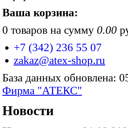
Ваша корзина:
0
товаров на сумму
0.00
ру
+7 (342) 236 55 07
zakaz@atex-shop.ru
База данных обновлена: 0
Фирма "АТЕКС"
Новости