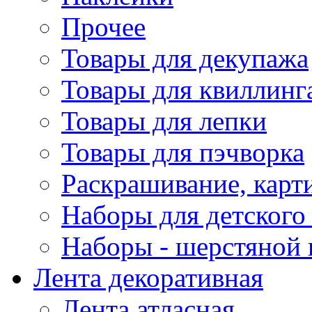
Прочее
Товары для декупажа
Товары для квиллинг
Товары для лепки
Товары для пэчворка
Раскрашивание, карт
Наборы для детского 
Наборы - шерстяной 
Лента декоративная
Лента атласная