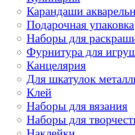
Карандаши акварель
Подарочная упаковка
Наборы для раскраши
Фурнитура для игру
Канцелярия
Для шкатулок металл
Клей
Наборы для вязания
Наборы для творчест
Наклейки