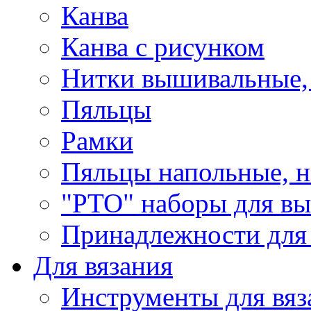
Канва
Канва с рисунком
Нитки вышивальные,
Пяльцы
Рамки
Пяльцы напольные, н
"РТО" наборы для в
Принадлежности для
Для вязания
Инструменты для вяз