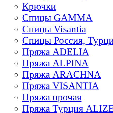
Крючки
Спицы GAMMA
Спицы Visantia
Спицы Россия, Турци
Пряжа ADELIA
Пряжа ALPINA
Пряжа ARACHNA
Пряжа VISANTIA
Пряжа прочая
Пряжа Турция ALIZ