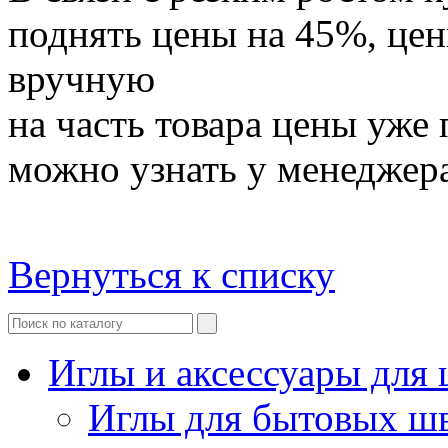
поднять цены на 45%, це
вручную
на часть товара цены уже
можно узнать у менеджер
Вернуться к списку
Иглы и аксессуары дл
Иглы для бытовых ш