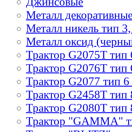
Джинсовые
Металл декоративные 
Металл никель тип 3, 
Металл оксид (черный
Трактор G2075T тип 
Трактор G2076T тип 
Трактор G2077 тип 6
Трактор G2458T тип 
Трактор G2080T тип 
Трактор "GAMMA" т