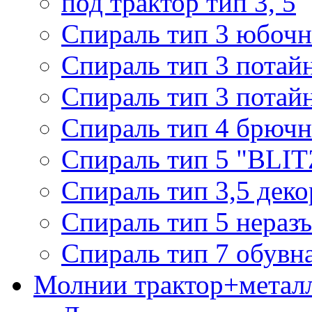
под трактор тип 3, 5
Спираль тип 3 юбочн
Спираль тип 3 потай
Спираль тип 3 потай
Спираль тип 4 брючн
Спираль тип 5 "BLIT
Спираль тип 3,5 деко
Спираль тип 5 нераз
Спираль тип 7 обувн
Молнии трактор+метал