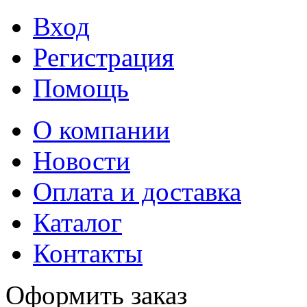
Вход
Регистрация
Помощь
О компании
Новости
Оплата и доставка
Каталог
Контакты
Оформить заказ