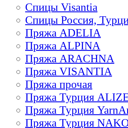
Спицы Visantia
Спицы Россия, Турци
Пряжа ADELIA
Пряжа ALPINA
Пряжа ARACHNA
Пряжа VISANTIA
Пряжа прочая
Пряжа Турция ALIZ
Пряжа Турция YarnAr
Пряжа Турция NAK