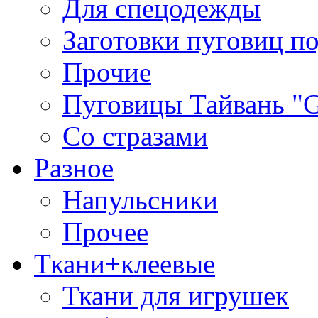
Для спецодежды
Заготовки пуговиц п
Прочие
Пуговицы Тайвань 
Со стразами
Разное
Напульсники
Прочее
Ткани+клеевые
Ткани для игрушек