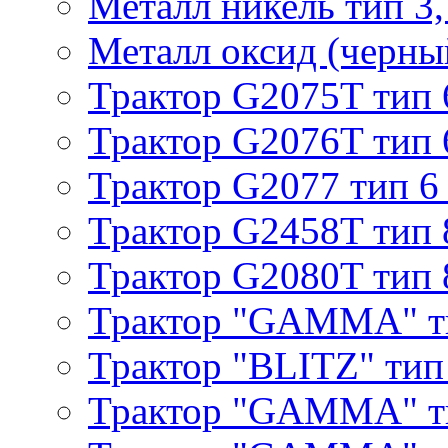
Металл никель тип 3, 
Металл оксид (черный
Трактор G2075T тип 
Трактор G2076T тип 
Трактор G2077 тип 6
Трактор G2458T тип 
Трактор G2080T тип 
Трактор "GAMMA" т
Трактор "BLITZ" тип
Трактор "GAMMA" т