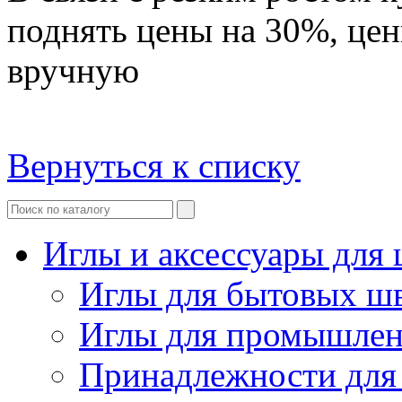
поднять цены на 30%, це
вручную
Вернуться к списку
Иглы и аксессуары дл
Иглы для бытовых ш
Иглы для промышле
Принадлежности для