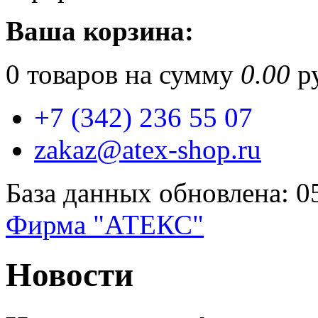
Ваша корзина:
0
товаров на сумму
0.00
ру
+7 (342) 236 55 07
zakaz@atex-shop.ru
База данных обновлена: 0
Фирма "АТЕКС"
Новости