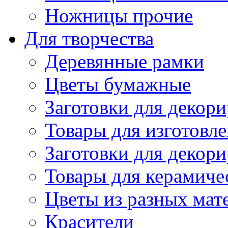
Ножницы прочие
Для творчества
Деревянные рамки
Цветы бумажные
Заготовки для декори
Товары для изготовле
Заготовки для декор
Товары для керамиче
Цветы из разных мат
Красители