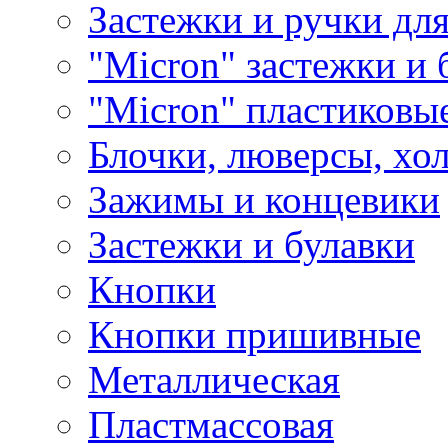
Застежки и ручки дл
"Micron" застежки и 
"Micron" пластиковы
Блочки, люверсы, хо
Зажимы и концевики
Застежки и булавки
Кнопки
Кнопки пришивные
Металлическая
Пластмассовая