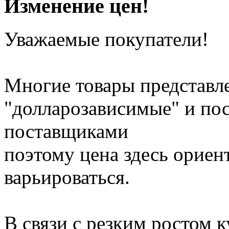
Изменение цен!
Уважаемые покупатели!
Многие товары представле
"долларозависимые" и по
поставщиками
поэтому цена здесь ориен
варьироваться.
В связи с резким ростом 