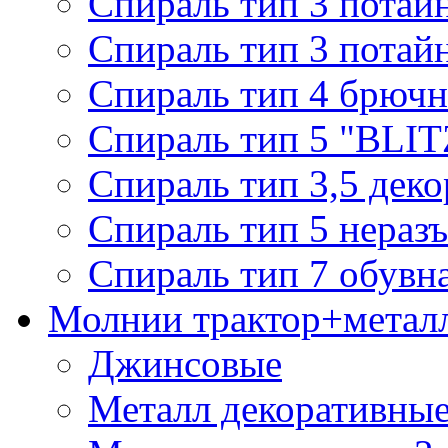
Спираль тип 3 потай
Спираль тип 3 потай
Спираль тип 4 брючн
Спираль тип 5 "BLIT
Спираль тип 3,5 деко
Спираль тип 5 нераз
Спираль тип 7 обувн
Молнии трактор+метал
Джинсовые
Металл декоративные 