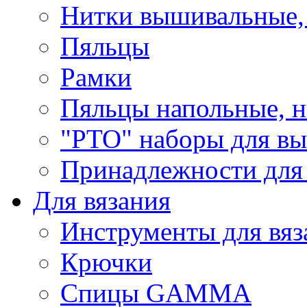
Нитки вышивальные,
Пяльцы
Рамки
Пяльцы напольные, н
"РТО" наборы для в
Принадлежности для
Для вязания
Инструменты для вяз
Крючки
Спицы GAMMA