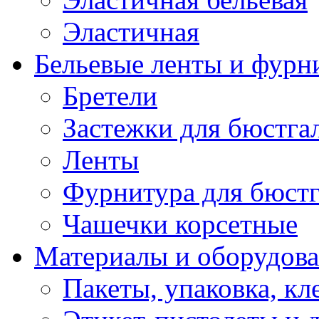
Эластичная
Бельевые ленты и фурн
Бретели
Застежки для бюстга
Ленты
Фурнитура для бюстг
Чашечки корсетные
Материалы и оборудова
Пакеты, упаковка, кл