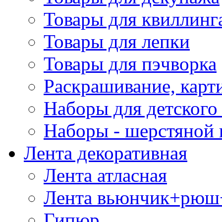
Товары для квиллинг
Товары для лепки
Товары для пэчворка
Раскрашивание, карт
Наборы для детского 
Наборы - шерстяной 
Лента декоративная
Лента атласная
Лента вьюнчик+рюш
Гипюр