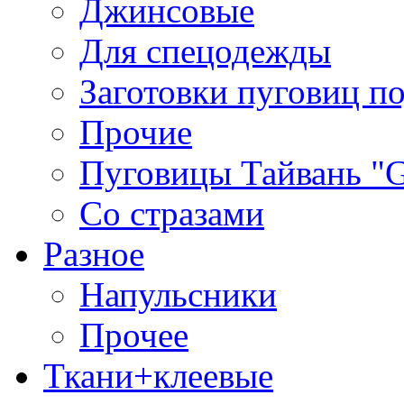
Джинсовые
Для спецодежды
Заготовки пуговиц п
Прочие
Пуговицы Тайвань 
Со стразами
Разное
Напульсники
Прочее
Ткани+клеевые