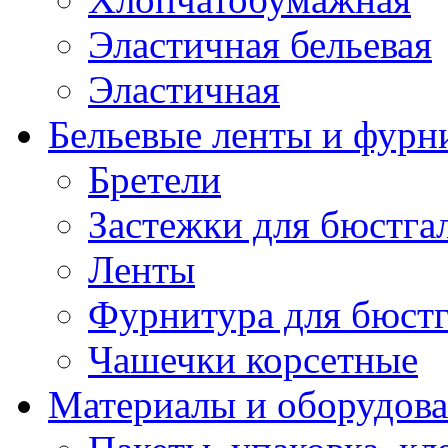
Эластичная бельевая
Эластичная
Бельевые ленты и фурн
Бретели
Застежки для бюстга
Ленты
Фурнитура для бюстг
Чашечки корсетные
Материалы и оборудова