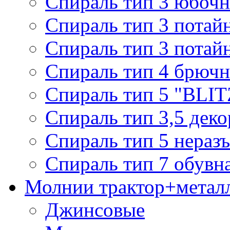
Спираль тип 3 юбочн
Спираль тип 3 потай
Спираль тип 3 потай
Спираль тип 4 брючн
Спираль тип 5 "BLIT
Спираль тип 3,5 деко
Спираль тип 5 нераз
Спираль тип 7 обувн
Молнии трактор+метал
Джинсовые