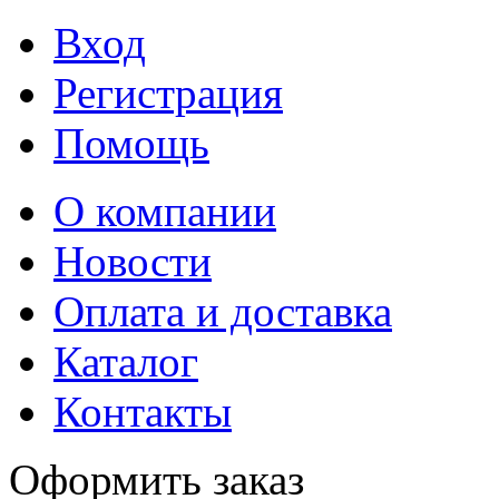
Вход
Регистрация
Помощь
О компании
Новости
Оплата и доставка
Каталог
Контакты
Оформить заказ