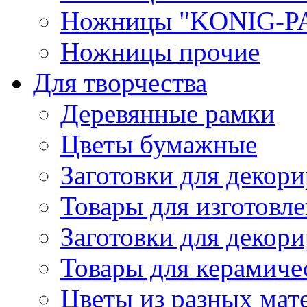
Ножницы "KONIG-PA
Ножницы прочие
Для творчества
Деревянные рамки
Цветы бумажные
Заготовки для декори
Товары для изготовле
Заготовки для декор
Товары для керамиче
Цветы из разных мат