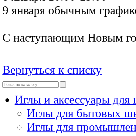
9 января обычным графи
С наступающим Новым го
Вернуться к списку
Иглы и аксессуары дл
Иглы для бытовых ш
Иглы для промышле