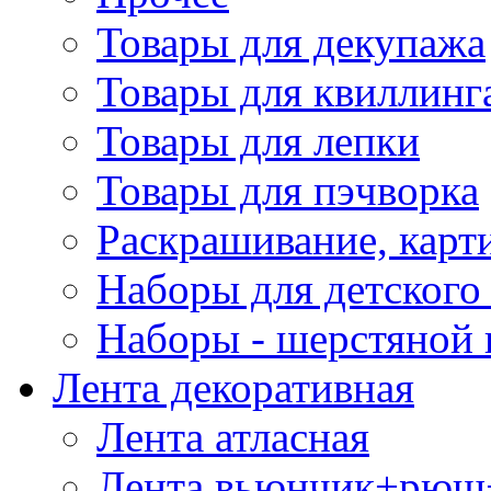
Товары для декупажа
Товары для квиллинг
Товары для лепки
Товары для пэчворка
Раскрашивание, карт
Наборы для детского 
Наборы - шерстяной 
Лента декоративная
Лента атласная
Лента вьюнчик+рюш