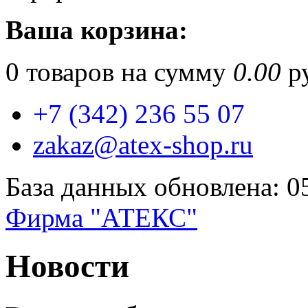
Ваша корзина:
0
товаров на сумму
0.00
ру
+7 (342) 236 55 07
zakaz@atex-shop.ru
База данных обновлена: 0
Фирма "АТЕКС"
Новости