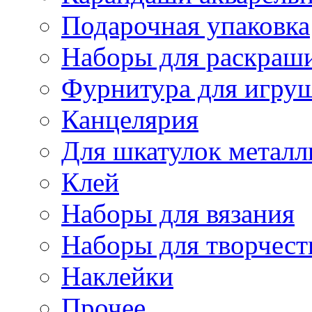
Подарочная упаковка
Наборы для раскраши
Фурнитура для игру
Канцелярия
Для шкатулок металл
Клей
Наборы для вязания
Наборы для творчест
Наклейки
Прочее