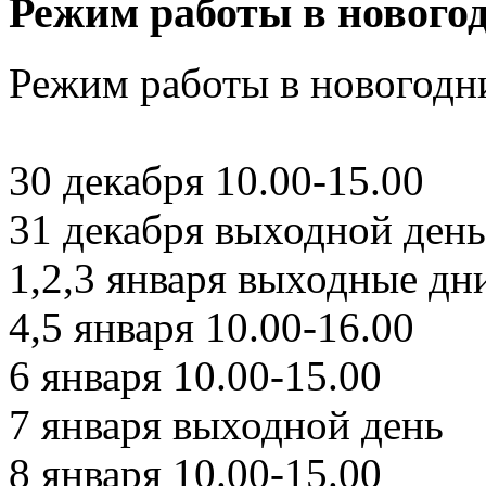
Режим работы в новогод
Режим работы в новогодн
30 декабря 10.00-15.00
31 декабря выходной день
1,2,3 января выходные дн
4,5 января 10.00-16.00
6 января 10.00-15.00
7 января выходной день
8 января 10.00-15.00