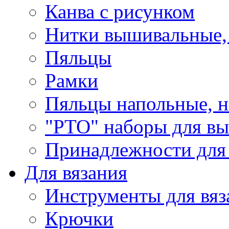
Канва с рисунком
Нитки вышивальные,
Пяльцы
Рамки
Пяльцы напольные, н
"РТО" наборы для в
Принадлежности для
Для вязания
Инструменты для вяз
Крючки