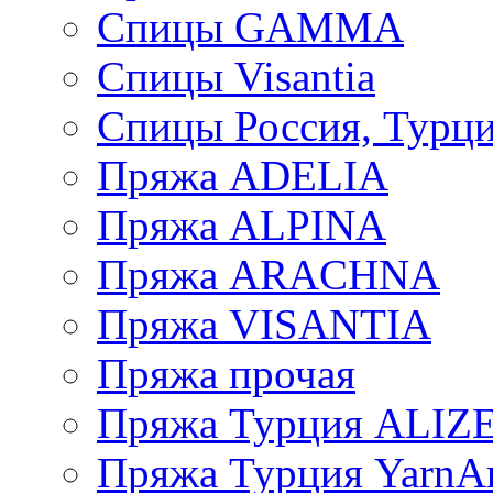
Спицы GAMMA
Спицы Visantia
Спицы Россия, Турци
Пряжа ADELIA
Пряжа ALPINA
Пряжа ARACHNA
Пряжа VISANTIA
Пряжа прочая
Пряжа Турция ALIZ
Пряжа Турция YarnAr