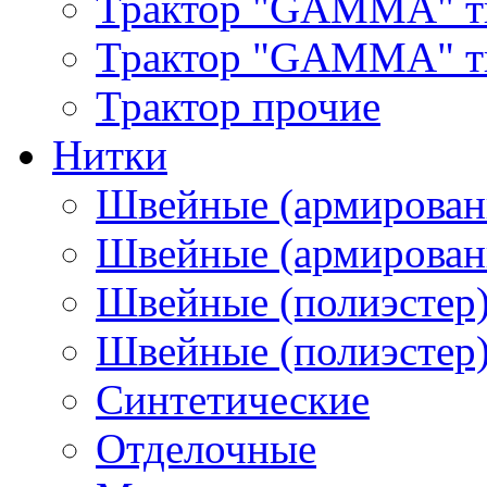
Трактор "GAMMA" т
Трактор "GAMMA" тип
Трактор прочие
Нитки
Швейные (армирован
Швейные (армированн
Швейные (полиэстер)
Швейные (полиэстер),
Синтетические
Отделочные