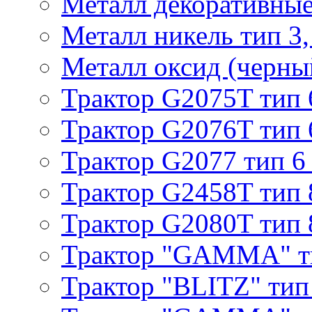
Металл декоративные 
Металл никель тип 3, 
Металл оксид (черный
Трактор G2075T тип 
Трактор G2076T тип 
Трактор G2077 тип 6
Трактор G2458T тип 
Трактор G2080T тип 
Трактор "GAMMA" т
Трактор "BLITZ" тип