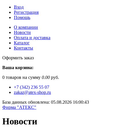
Вход
Регистрация
Помощь
О компании
Новости
Оплата и доставка
Каталог
Контакты
Оформить заказ
Ваша корзина:
0
товаров на сумму
0.00
руб.
+7 (342) 236 55 07
zakaz@atex-shop.ru
База данных обновлена: 05.08.2026 16:00:43
Фирма "АТЕКС"
Новости