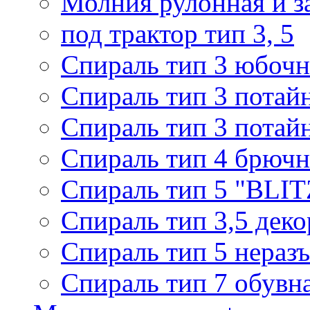
Молния рулонная и з
под трактор тип 3, 5
Спираль тип 3 юбочн
Спираль тип 3 потай
Спираль тип 3 потай
Спираль тип 4 брючн
Спираль тип 5 "BLIT
Спираль тип 3,5 деко
Спираль тип 5 нераз
Спираль тип 7 обувн