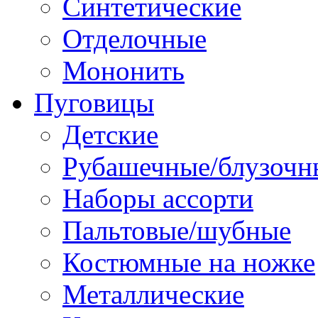
Синтетические
Отделочные
Мононить
Пуговицы
Детские
Рубашечные/блузочн
Наборы ассорти
Пальтовые/шубные
Костюмные на ножке
Металлические