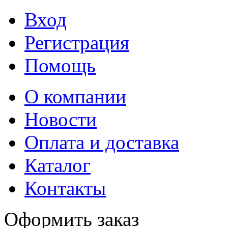
Вход
Регистрация
Помощь
О компании
Новости
Оплата и доставка
Каталог
Контакты
Оформить заказ