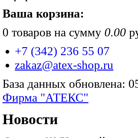
Ваша корзина:
0
товаров на сумму
0.00
ру
+7 (342) 236 55 07
zakaz@atex-shop.ru
База данных обновлена: 0
Фирма "АТЕКС"
Новости