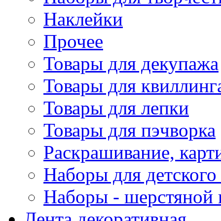
Наклейки
Прочее
Товары для декупажа
Товары для квиллинг
Товары для лепки
Товары для пэчворка
Раскрашивание, карт
Наборы для детского 
Наборы - шерстяной 
Лента декоративная