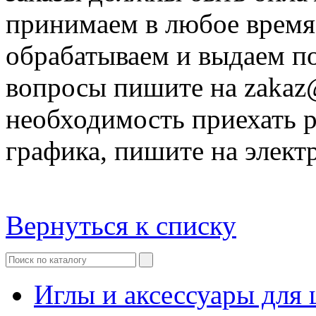
принимаем в любое время с
обрабатываем и выдаем п
вопросы пишите на zakaz@
необходимость приехать 
графика, пишите на элект
Вернуться к списку
Иглы и аксессуары дл