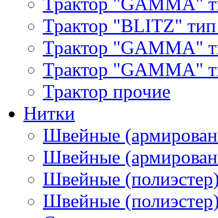
Трактор "GAMMA" т
Трактор "BLITZ" тип
Трактор "GAMMA" т
Трактор "GAMMA" тип
Трактор прочие
Нитки
Швейные (армирован
Швейные (армированн
Швейные (полиэстер)
Швейные (полиэстер),