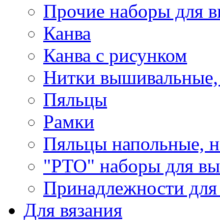
Прочие наборы для 
Канва
Канва с рисунком
Нитки вышивальные,
Пяльцы
Рамки
Пяльцы напольные, н
"РТО" наборы для в
Принадлежности для
Для вязания