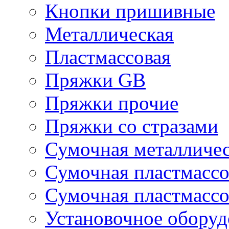
Кнопки пришивные
Металлическая
Пластмассовая
Пряжки GB
Пряжки прочие
Пряжки со стразами
Сумочная металличе
Сумочная пластмассо
Сумочная пластмассо
Установочное оборуд