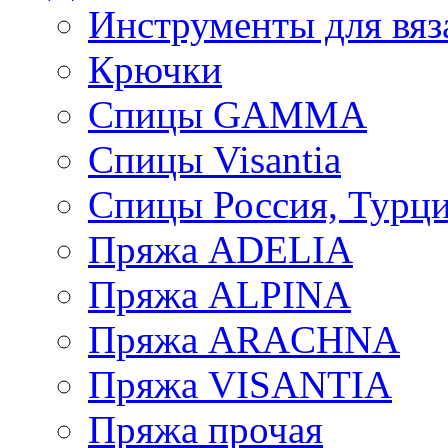
Инструменты для вяз
Крючки
Спицы GAMMA
Спицы Visantia
Спицы Россия, Турци
Пряжа ADELIA
Пряжа ALPINA
Пряжа ARACHNA
Пряжа VISANTIA
Пряжа прочая