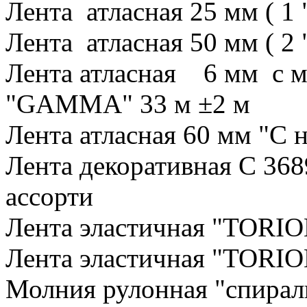
Лента атласная 25 мм ( 
Лента атласная 50 мм ( 
Лента атласная 6 мм с 
"GAMMA" 33 м ±2 м
Лента атласная 60 мм "С
Лента декоративная С 368
ассорти
Лента эластичная "TORIO
Лента эластичная "TORIO
Молния рулонная "спира