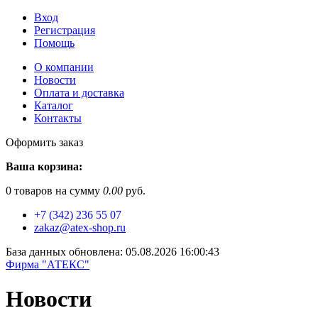
Вход
Регистрация
Помощь
О компании
Новости
Оплата и доставка
Каталог
Контакты
Оформить заказ
Ваша корзина:
0
товаров на сумму
0.00
руб.
+7 (342) 236 55 07
zakaz@atex-shop.ru
База данных обновлена: 05.08.2026 16:00:43
Фирма "АТЕКС"
Новости