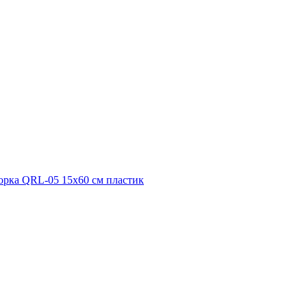
орка QRL-05 15x60 см пластик