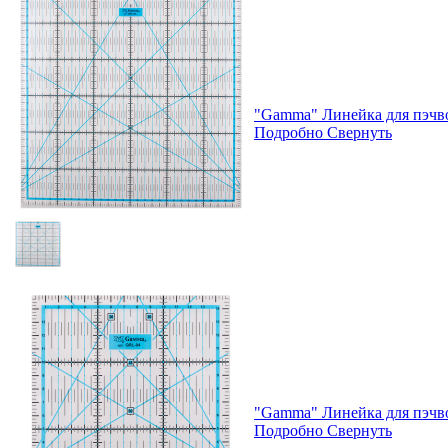
"Gamma" Линейка для пэчв
Подробно
Свернуть
"Gamma" Линейка для пэчв
Подробно
Свернуть