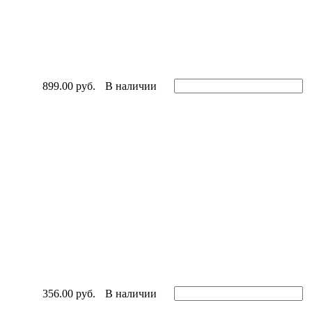
899.00 руб.
В наличии
356.00 руб.
В наличии