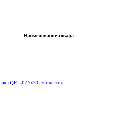
Наименование товара
орка QRL-02 5x30 см пластик