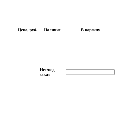
Цена, руб.
Наличие
В корзину
Нет/под
заказ