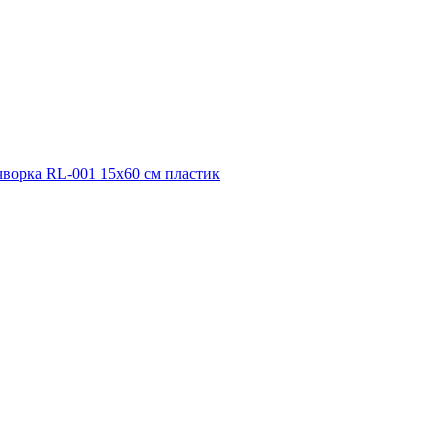
орка RL-001 15х60 см пластик