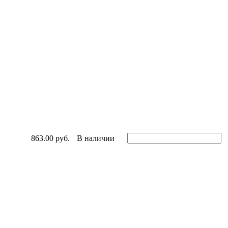
863.00 руб.
В наличии