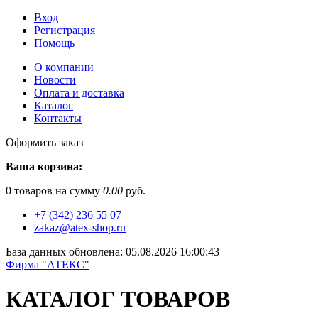
Вход
Регистрация
Помощь
О компании
Новости
Оплата и доставка
Каталог
Контакты
Оформить заказ
Ваша корзина:
0
товаров на сумму
0.00
руб.
+7 (342) 236 55 07
zakaz@atex-shop.ru
База данных обновлена: 05.08.2026 16:00:43
Фирма "АТЕКС"
КАТАЛОГ ТОВАРОВ