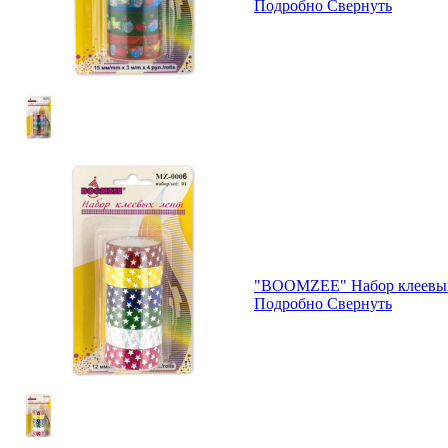
Подробно
Свернуть
"BOOMZEE" Набор клеевых
Подробно
Свернуть