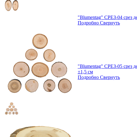
"Blumentag" СРЕЗ-04 срез де
Подробно
Свернуть
"Blumentag" СРЕЗ-05 срез де
±1,5 см
Подробно
Свернуть