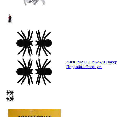
"BOOMZEE" PBZ-70 Набор и
Подробно
Свернуть