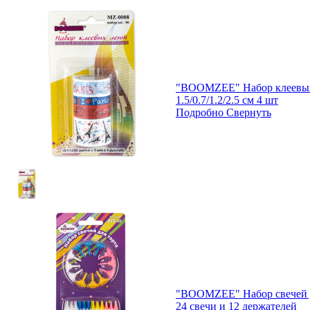
"BOOMZEE" Набор клеевых
1.5/0.7/1.2/2.5 см 4 шт
Подробно
Свернуть
"BOOMZEE" Набор свечей д
24 свечи и 12 держателей