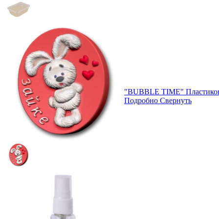
"BUBBLE TIME" Пластиков
Подробно
Свернуть