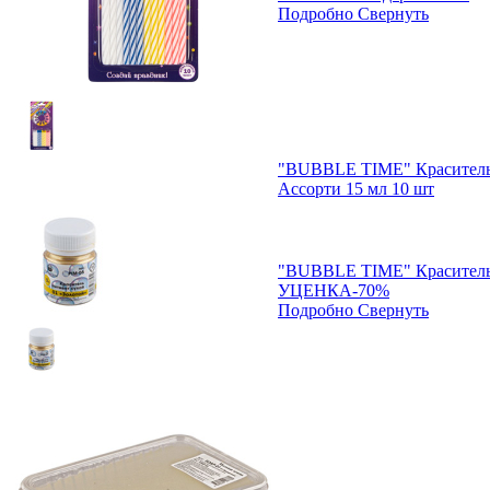
Подробно
Свернуть
"BUBBLE TIME" Краситель
Ассорти 15 мл 10 шт
"BUBBLE TIME" Краситель 
УЦЕНКА-70%
Подробно
Свернуть