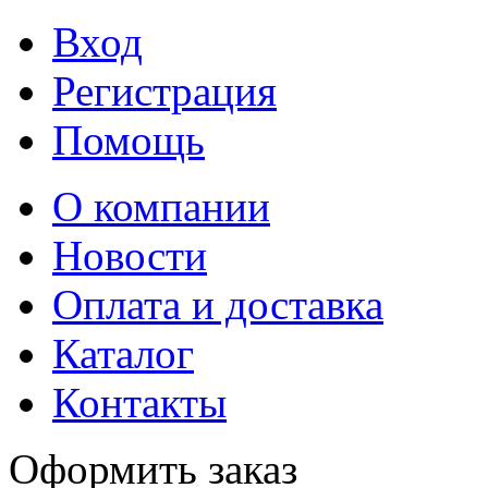
Вход
Регистрация
Помощь
О компании
Новости
Оплата и доставка
Каталог
Контакты
Оформить заказ