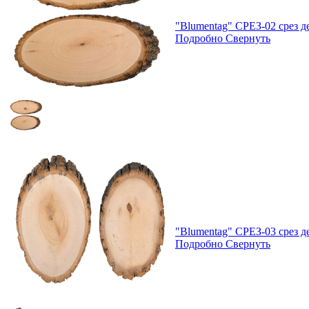
"Blumentag" СРЕЗ-02 срез де
Подробно
Свернуть
"Blumentag" СРЕЗ-03 срез де
Подробно
Свернуть