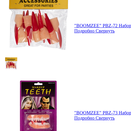
"BOOMZEE" PBZ-72 Набор
Подробно
Свернуть
"BOOMZEE" PBZ-73 Набор 
Подробно
Свернуть